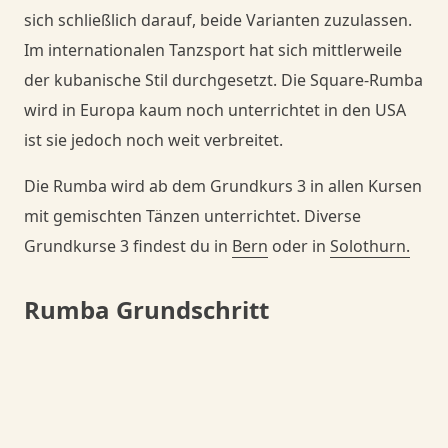
sich schließlich darauf, beide Varianten zuzulassen.
Im internationalen Tanzsport hat sich mittlerweile
der kubanische Stil durchgesetzt. Die Square-Rumba
wird in Europa kaum noch unterrichtet in den USA
ist sie jedoch noch weit verbreitet.
Die Rumba wird ab dem Grundkurs 3 in allen Kursen
mit gemischten Tänzen unterrichtet. Diverse
Grundkurse 3 findest du in
Bern
oder in
Solothurn.
Rumba Grundschritt