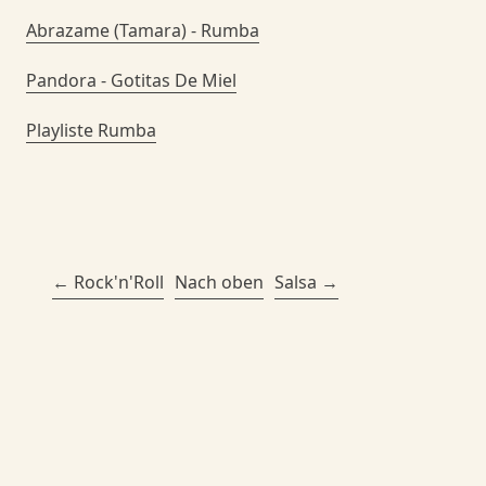
Abrazame (Tamara) - Rumba
Pandora - Gotitas De Miel
Playliste Rumba
Rock'n'Roll
Nach oben
Salsa