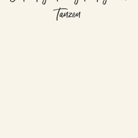
Tanzen