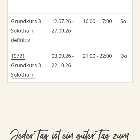
Grundkurs 3
12.07.26 -
16:00 - 17:00
So
Solothurn
27.09.26
definitiv
19721
03.09.26 -
21:00 - 22:00
Do
Grundkurs 3
22.10.26
Solothurn
Jeder Tag ist ein guter Tag zum