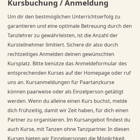
Kursbuchung / Anmeldung
Danceorama Bern
Um dir den bestmöglichen Unterrichtserfolg zu
garantieren und eine optimale Betreuung durch den
Tanzlehrer zu gewährleisten, ist die Anzahl der
Kursteilnehmer limitiert. Sichere dir also durch
rechtzeitiges Anmelden deinen gewünschten
Kursplatz. Bitte benütze das Anmeldeformular des
entsprechenden Kurses auf der Homepage oder ruf
uns an. Kursanmeldungen für Paartanzkurse
können paarweise oder als Einzelperson getätigt
werden. Wenn du alleine einen Kurs buchst, melde
dich frühzeitig, damit wir Zeit haben, für dich einen
Partner zu organisieren. Im Kursangebot findest du
auch Kurse, mit Tanzen ohne Tanzpartner. In diesen
Kursen bieten wir Einzelpersonen die Möglichkeit,