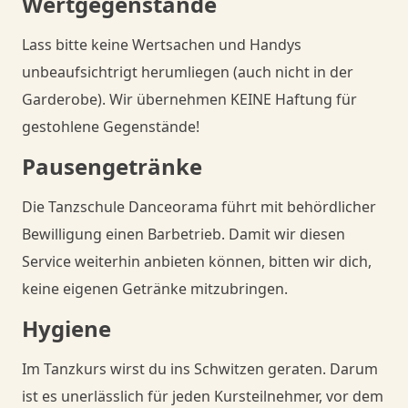
Wertgegenstände
Lass bitte keine Wertsachen und Handys
unbeaufsichtrigt herumliegen (auch nicht in der
Garderobe). Wir übernehmen KEINE Haftung für
gestohlene Gegenstände!
Pausengetränke
Die Tanzschule Danceorama führt mit behördlicher
Bewilligung einen Barbetrieb. Damit wir diesen
Service weiterhin anbieten können, bitten wir dich,
keine eigenen Getränke mitzubringen.
Hygiene
Im Tanzkurs wirst du ins Schwitzen geraten. Darum
ist es unerlässlich für jeden Kursteilnehmer, vor dem