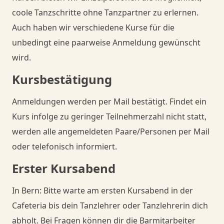
coole Tanzschritte ohne Tanzpartner zu erlernen.
Auch haben wir verschiedene Kurse für die
unbedingt eine paarweise Anmeldung gewünscht
wird.
Kursbestätigung
Anmeldungen werden per Mail bestätigt. Findet ein
Kurs infolge zu geringer Teilnehmerzahl nicht statt,
werden alle angemeldeten Paare/Personen per Mail
oder telefonisch informiert.
Erster Kursabend
In Bern: Bitte warte am ersten Kursabend in der
Cafeteria bis dein Tanzlehrer oder Tanzlehrerin dich
abholt. Bei Fragen können dir die Barmitarbeiter