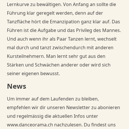
Lernkurve zu bewältigen. Von Anfang an sollte die
Führung klar geregelt werden, denn auf der
Tanzfläche hört die Emanzipation ganz klar auf. Das
Führen ist die Aufgabe und das Privileg des Mannes.
Und auch wenn ihr als Paar Tanzen lernt, wechselt
mal durch und tanzt zwischendurch mit anderen
Kursteilnehmern. Man lernt sehr gut aus den
Stärken und Schwächen anderer oder wird sich
seiner eigenen bewusst.
News
Um immer auf dem Laufenden zu bleiben,
empfehlen wir dir unseren Newsletter zu abonieren
und regelmässig die aktuellen Infos unter
www.danceorama.ch nachzulesen. Du findest uns