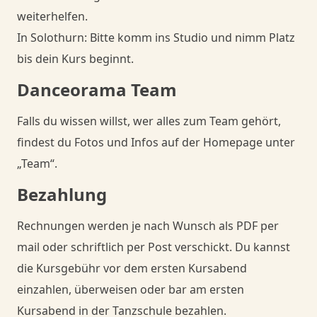
weiterhelfen.
In Solothurn: Bitte komm ins Studio und nimm Platz
bis dein Kurs beginnt.
Danceorama Team
Falls du wissen willst, wer alles zum Team gehört,
findest du Fotos und Infos auf der Homepage unter
„Team“.
Bezahlung
Rechnungen werden je nach Wunsch als PDF per
mail oder schriftlich per Post verschickt. Du kannst
die Kursgebühr vor dem ersten Kursabend
einzahlen, überweisen oder bar am ersten
Kursabend in der Tanzschule bezahlen.