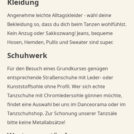
Kleidung
Angenehme leichte Alltagskleider - wähl deine
Bekleidung so, dass du dich beim Tanzen wohlfühlst.
Kein Anzug oder Sakkozwang! Jeans, bequeme
Hosen, Hemden, Pullis und Sweater sind super.
Schuhwerk
Für den Besuch eines Grundkurses genügen
entsprechende Straßenschuhe mit Leder- oder
Kunststoffsohle ohne Profil. Wer sich echte
Tanzschuhe mit Chromledersohle gönnen möchte,
findet eine Auswahl bei uns im Danceorama oder im
Tanzschuhshop. Zur Schonung unserer Tanzsäle
bitte keine Metallabsätze!