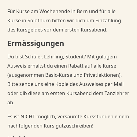
Für Kurse am Wochenende in Bern und für alle
Kurse in Solothurn bitten wir dich um Einzahlung
des Kursgeldes vor dem ersten Kursabend.
Ermässigungen
Du bist Schüler, Lehrling, Student? Mit gültigem
Ausweis erhältst du einen Rabatt auf alle Kurse
(ausgenommen Basic-Kurse und Privatlektionen).
Bitte sende uns eine Kopie des Ausweises per Mail
oder gib diese am ersten Kursabend dem Tanzlehrer
ab.
Es ist NICHT möglich, versäumte Kursstunden einem
nachfolgenden Kurs gutzuschreiben!