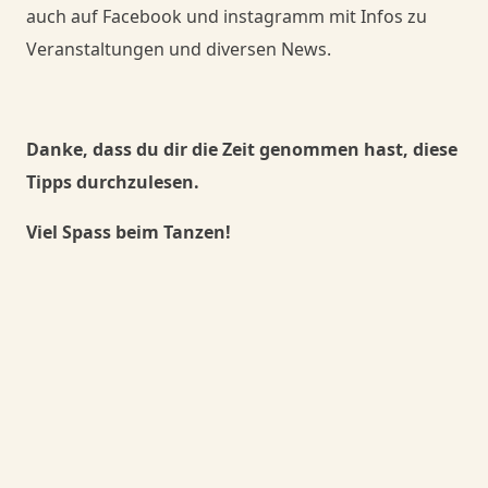
auch auf Facebook und instagramm mit Infos zu
Veranstaltungen und diversen News.
Danke, dass du dir die Zeit genommen hast, diese
Tipps durchzulesen.
Viel Spass beim Tanzen!