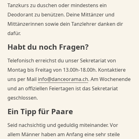
Tanzkurs zu duschen oder mindestens ein
Deodorant zu benützen. Deine Mittänzer und
Mittänzerinnen sowie dein Tanzlehrer danken dir
dafür.
Habt du noch Fragen?
Telefonisch erreichst du unser Sekretariat von
Montag bis Freitag von 13.00h-18.00h. Kontaktiere
uns per Mail
info@danceorama.ch
. Am Wochenende
und an offiziellen Feiertagen ist das Sekretariat
geschlossen.
Ein Tipp für Paare
Seid nachsichtig und geduldig miteinander. Vor
allem Männer haben am Anfang eine sehr steile