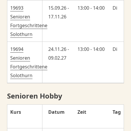
19693
15.09.26 -
13:00 - 14:00
Di
Senioren
17.11.26
Fortgeschrittene
Solothurn
19694
24.11.26 -
13:00 - 14:00
Di
Senioren
09.02.27
Fortgeschrittene
Solothurn
Senioren Hobby
Kurs
Datum
Zeit
Tag