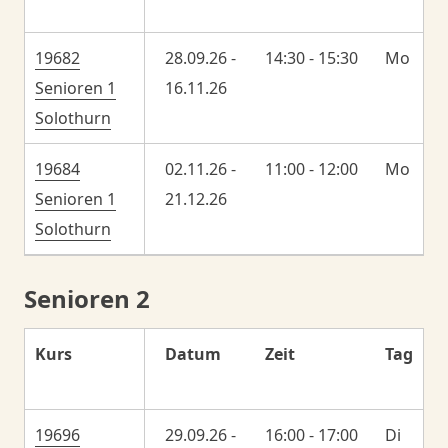
19682
28.09.26 -
14:30 - 15:30
Mo
Senioren 1
16.11.26
Solothurn
19684
02.11.26 -
11:00 - 12:00
Mo
Senioren 1
21.12.26
Solothurn
Senioren 2
Kurs
Datum
Zeit
Tag
19696
29.09.26 -
16:00 - 17:00
Di