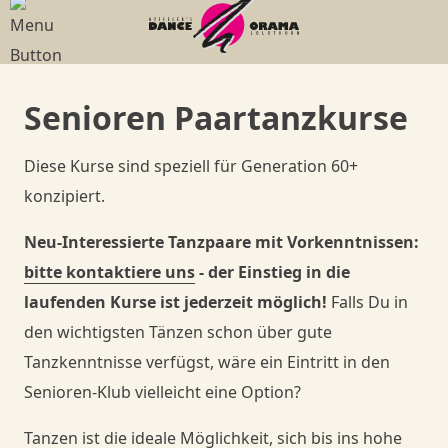
Senioren Paartanzkurse
Diese Kurse sind speziell für Generation 60+
konzipiert.
Neu-Interessierte Tanzpaare mit Vorkenntnissen:
bitte kontaktiere uns
- der Einstieg in die
laufenden Kurse ist jederzeit möglich!
Falls Du in
den wichtigsten Tänzen schon über gute
Tanzkenntnisse verfügst, wäre ein Eintritt in den
Senioren-Klub vielleicht eine Option?
Tanzen ist die ideale Möglichkeit, sich bis ins hohe