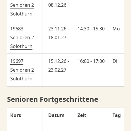
Senioren 2
08.12.26
Solothurn
19683
23.11.26 -
14:30 - 15:30
Mo
Senioren 2
18.01.27
Solothurn
19697
15.12.26 -
16:00 - 17:00
Di
Senioren 2
23.02.27
Solothurn
Senioren Fortgeschrittene
Kurs
Datum
Zeit
Tag