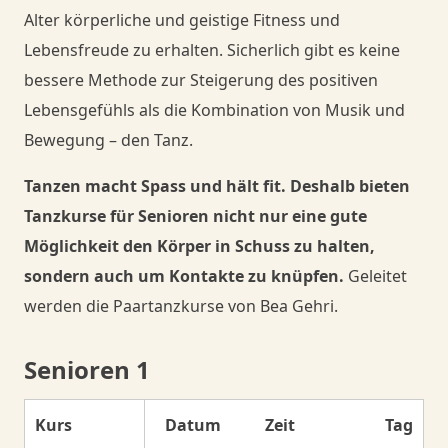
Alter körperliche und geistige Fitness und
Lebensfreude zu erhalten. Sicherlich gibt es keine
bessere Methode zur Steigerung des positiven
Lebensgefühls als die Kombination von Musik und
Bewegung – den Tanz.
Tanzen macht Spass und hält fit. Deshalb bieten
Tanzkurse für Senioren nicht nur eine gute
Möglichkeit den Körper in Schuss zu halten,
sondern auch um Kontakte zu knüpfen.
Geleitet
werden die Paartanzkurse von Bea Gehri.
Senioren 1
Kurs
Datum
Zeit
Tag