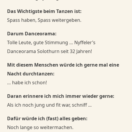
Das Wichtigste beim Tanzen ist:
Spass haben, Spass weitergeben.
Darum Danceorama:
Tolle Leute, gute Stimmung … Nyffeler’s
Danceorama Solothurn seit 32 Jahren!
Mit diesem Menschen würde ich gerne mal eine
Nacht durchtanzen:
… habe ich schon!
Daran erinnere ich mich immer wieder gerne:
Als ich noch jung und fit war, schniff ...
Dafür würde ich (fast) alles geben:
Noch lange so weitermachen.