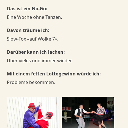
Das ist ein No-Go:
Eine Woche ohne Tanzen.
Davon träume ich:
Slow-Fox «auf Wolke 7».
Darüber kann ich lachen:
Über vieles und immer wieder.
Mit einem fetten Lottogewinn würde ich:
Probleme bekommen.