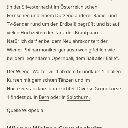
(in der Silvesternacht im Österreichischen
Fernsehen und einem Dutzend anderer Radio- und
TV-Sender rund um den Erdball) begrüßt und ist auf
vielen Hochzeiten der Tanz des Brautpaares.
Natürlich darf er bei dem Neujahrskonzert der
Wiener Philharmoniker genauso wenig fehlen wie
bei dem legendären Opernball, dem Ball aller Bälle".
Der Wiener Walzer wird ab dem Grundkurs 1 in allen
Kursen mit gemischten Tänzen und im
Hochzeitstanzkurs
unterrichtet. Diverse Grundkurse
1 findest du in
Bern
oder in
Solothurn.
Quelle Wikipedia