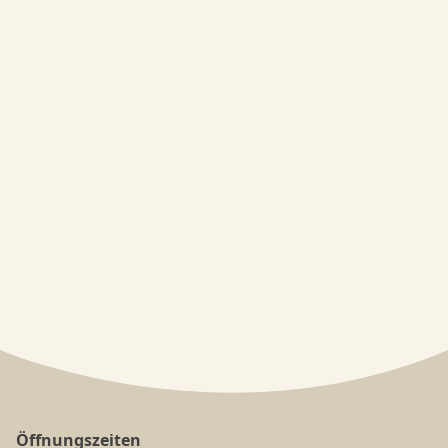
Öffnungszeiten