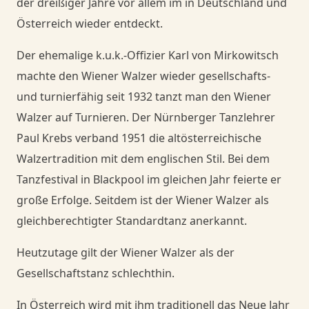
der dreißiger Jahre vor allem im in Deutschland und
Österreich wieder entdeckt.
Der ehemalige k.u.k.-Offizier Karl von Mirkowitsch
machte den Wiener Walzer wieder gesellschafts-
und turnierfähig seit 1932 tanzt man den Wiener
Walzer auf Turnieren. Der Nürnberger Tanzlehrer
Paul Krebs verband 1951 die altösterreichische
Walzertradition mit dem englischen Stil. Bei dem
Tanzfestival in Blackpool im gleichen Jahr feierte er
große Erfolge. Seitdem ist der Wiener Walzer als
gleichberechtigter Standardtanz anerkannt.
Heutzutage gilt der Wiener Walzer als der
Gesellschaftstanz schlechthin.
In Österreich wird mit ihm traditionell das Neue Jahr