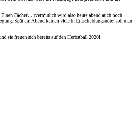
! Einen Fächer… (vermutlich wird also heute abend auch noch
egung. Spät am Abend kamen viele in Entscheidungsnöte: soll man
d sie freuen sich bereits auf den Herbstball 2020!