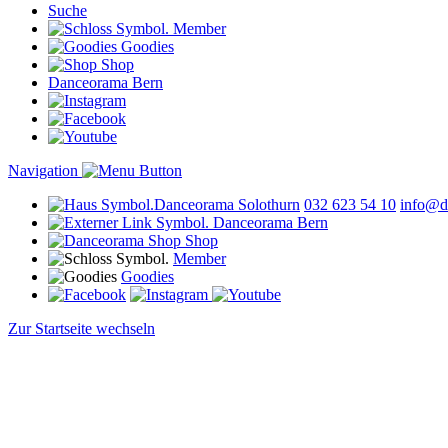
Suche
Member
Goodies
Shop
Danceorama Bern
Navigation
Danceorama Solothurn
032 623 54 10
info@d
Danceorama Bern
Shop
Member
Goodies
Zur Startseite wechseln