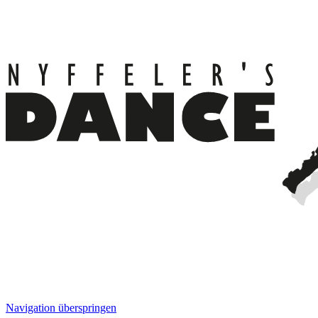
Navigation überspringen