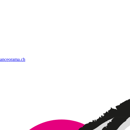
anceorama.ch