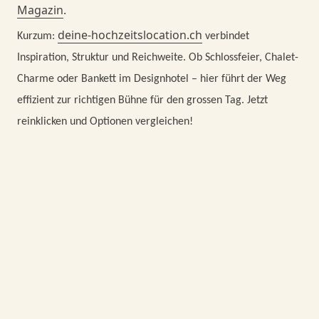
Magazin
.
deine-hochzeitslocation.ch
Kurzum:
verbindet
Inspiration, Struktur und Reichweite. Ob Schlossfeier, Chalet-
Charme oder Bankett im Designhotel – hier führt der Weg
effizient zur richtigen Bühne für den grossen Tag. Jetzt
reinklicken und Optionen vergleichen!