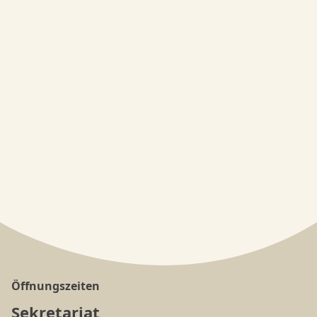
Öffnungszeiten
Sekretariat