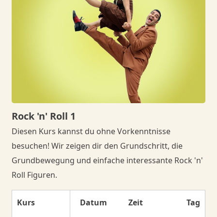
Danceorama Bern
Rock 'n' Roll 1
Diesen Kurs kannst du ohne Vorkenntnisse
besuchen! Wir zeigen dir den Grundschritt, die
Grundbewegung und einfache interessante Rock 'n'
Roll Figuren.
Kurs
Datum
Zeit
Tag