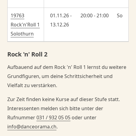
19763
01.11.26 -
20:00 - 21:00
So
Rock'n'Roll 1
13.12.26
Solothurn
Rock 'n' Roll 2
Aufbauend auf dem Rock 'n' Roll 1 lernst du weitere
Grundfiguren, um deine Schrittsicherheit und
Vielfalt zu verstärken.
Zur Zeit finden keine Kurse auf dieser Stufe statt.
Interessenten melden sich bitte unter der
Rufnummer
031 / 932 05 05
oder unter
info@danceorama.ch
.