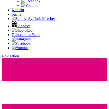
Kontakt
Suche
Member
Goodies
Shop
Danceorama Bern
Navigation