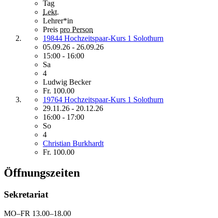
Tag
Lekt.
Lehrer*in
Preis
pro Person
19844 Hochzeitspaar-Kurs 1 Solothurn
05.09.26 - 26.09.26
15:00 - 16:00
Sa
4
Ludwig Becker
Fr. 100.00
19764 Hochzeitspaar-Kurs 1 Solothurn
29.11.26 - 20.12.26
16:00 - 17:00
So
4
Christian Burkhardt
Fr. 100.00
Öffnungszeiten
Sekretariat
MO–FR 13.00–18.00