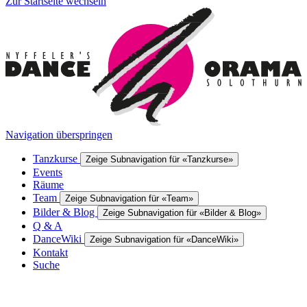
Zur Startseite wechseln
Navigation überspringen
Tanzkurse
Zeige Subnavigation für «Tanzkurse»
Events
Räume
Team
Zeige Subnavigation für «Team»
Bilder & Blog
Zeige Subnavigation für «Bilder & Blog»
Q & A
DanceWiki
Zeige Subnavigation für «DanceWiki»
Kontakt
Suche