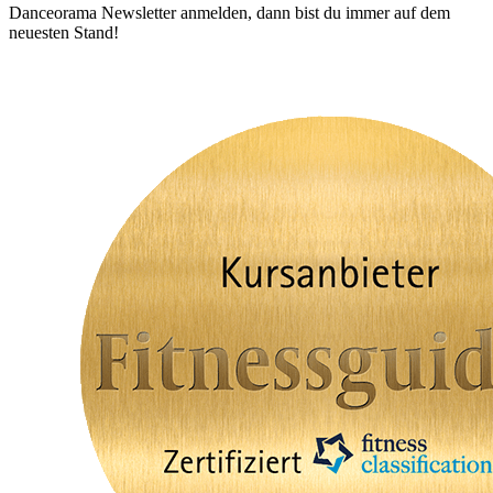
Danceorama Newsletter anmelden, dann bist du immer auf dem
neuesten Stand!
Für Newsletter anmelden