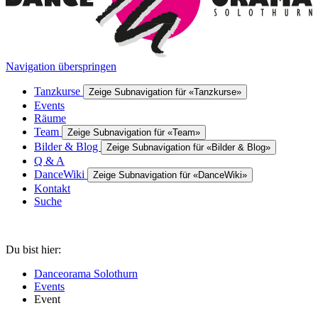
Navigation überspringen
Tanzkurse
Zeige Subnavigation für «Tanzkurse»
Events
Räume
Team
Zeige Subnavigation für «Team»
Bilder & Blog
Zeige Subnavigation für «Bilder & Blog»
Q & A
DanceWiki
Zeige Subnavigation für «DanceWiki»
Kontakt
Suche
Du bist hier:
Danceorama Solothurn
Events
Event