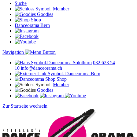
Suche
Member
Goodies
Shop
Danceorama Bern
Navigation
Danceorama Solothurn
032 623 54
10
info@danceorama.ch
Danceorama Bern
Shop
Member
Goodies
Zur Startseite wechseln