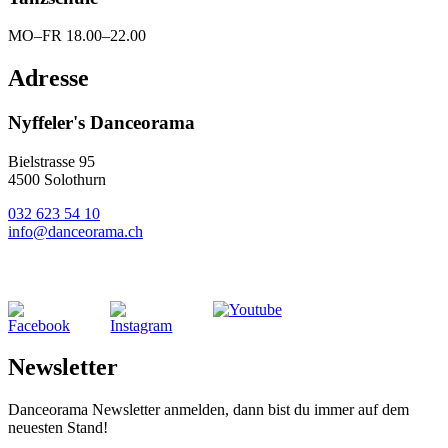
MO–FR 18.00–22.00
Adresse
Nyffeler's Danceorama
Bielstrasse 95
4500 Solothurn
032 623 54 10
info@danceorama.ch
Newsletter
Danceorama Newsletter anmelden, dann bist du immer auf dem
neuesten Stand!