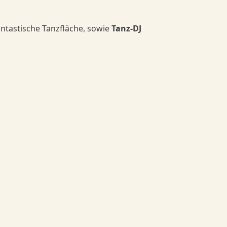
ntastische Tanzfläche, sowie
Tanz-DJ