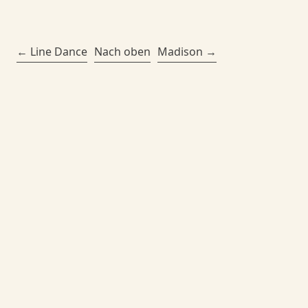
Line Dance
Nach oben
Madison