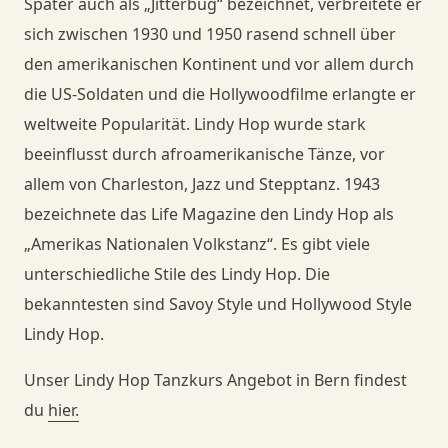
Später auch als „Jitterbug“ bezeichnet, verbreitete er
sich zwischen 1930 und 1950 rasend schnell über
den amerikanischen Kontinent und vor allem durch
die US-Soldaten und die Hollywoodfilme erlangte er
weltweite Popularität. Lindy Hop wurde stark
beeinflusst durch afroamerikanische Tänze, vor
allem von Charleston, Jazz und Stepptanz. 1943
bezeichnete das Life Magazine den Lindy Hop als
„Amerikas Nationalen Volkstanz“. Es gibt viele
unterschiedliche Stile des Lindy Hop. Die
bekanntesten sind Savoy Style und Hollywood Style
Lindy Hop.
Unser Lindy Hop Tanzkurs Angebot in Bern findest
du
hier.